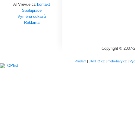
ATVrevue.cz
kontakt
Spolupráce
Výměna odkazů
Reklama
Copyright © 2007-
Prodám
|
JAHHO.cz
|
moto-bary.cz
|
Vyc