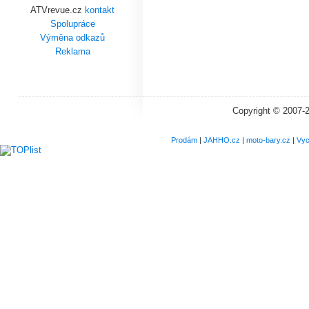
ATVrevue.cz
kontakt
Spolupráce
Výměna odkazů
Reklama
Copyright © 2007-
Prodám
|
JAHHO.cz
|
moto-bary.cz
|
Vyc