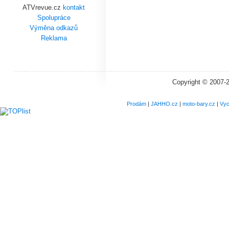
ATVrevue.cz
kontakt
Spolupráce
Výměna odkazů
Reklama
Copyright © 2007-
Prodám
|
JAHHO.cz
|
moto-bary.cz
|
Vyc