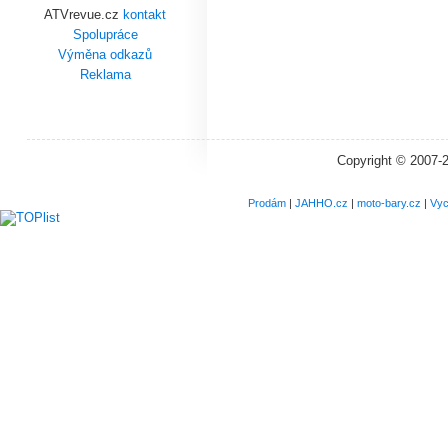
ATVrevue.cz
kontakt
Spolupráce
Výměna odkazů
Reklama
Copyright © 2007-
Prodám
|
JAHHO.cz
|
moto-bary.cz
|
Vyc