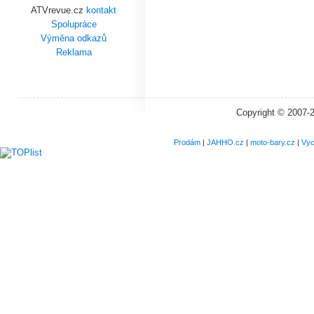
ATVrevue.cz
kontakt
Spolupráce
Výměna odkazů
Reklama
Copyright © 2007-
Prodám
|
JAHHO.cz
|
moto-bary.cz
|
Vyc