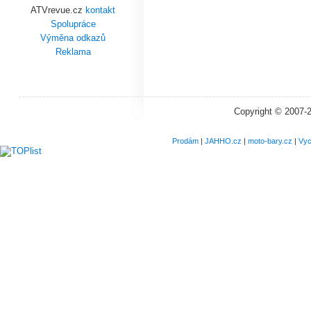
ATVrevue.cz
kontakt
Spolupráce
Výměna odkazů
Reklama
Copyright © 2007-
Prodám
|
JAHHO.cz
|
moto-bary.cz
|
Vyc