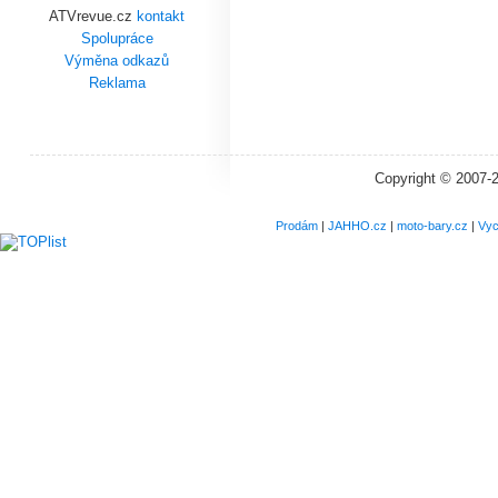
ATVrevue.cz
kontakt
Spolupráce
Výměna odkazů
Reklama
Copyright © 2007-
Prodám
|
JAHHO.cz
|
moto-bary.cz
|
Vyc