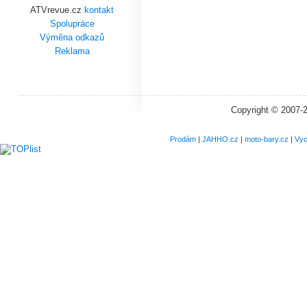
ATVrevue.cz
kontakt
Spolupráce
Výměna odkazů
Reklama
Copyright © 2007-
Prodám
|
JAHHO.cz
|
moto-bary.cz
|
Vyc