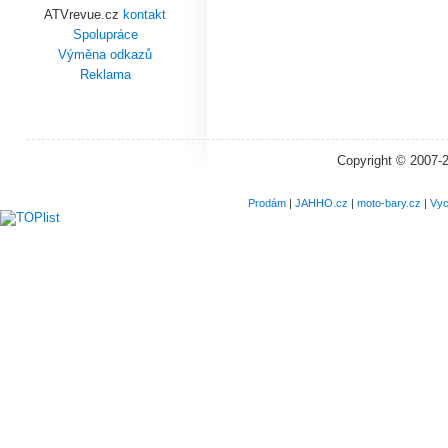
ATVrevue.cz
kontakt
Spolupráce
Výměna odkazů
Reklama
Copyright © 2007-
Prodám
|
JAHHO.cz
|
moto-bary.cz
|
Vyc