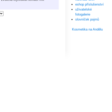
eshop příslušenství
uživatelské
fotogalerie
slovníček pojmů
Kosmetika na Andělu