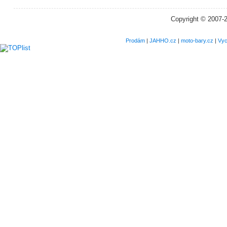
Copyright © 2007-
Prodám
|
JAHHO.cz
|
moto-bary.cz
|
Vyc