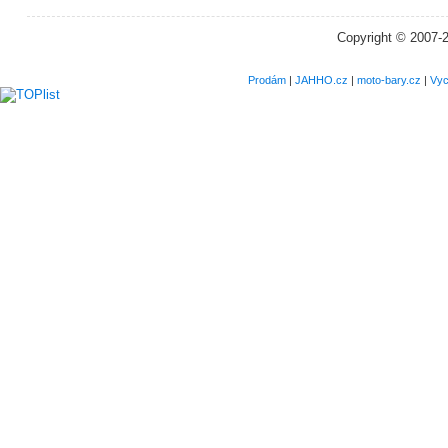
Copyright © 2007-
Prodám
|
JAHHO.cz
|
moto-bary.cz
|
Vyc