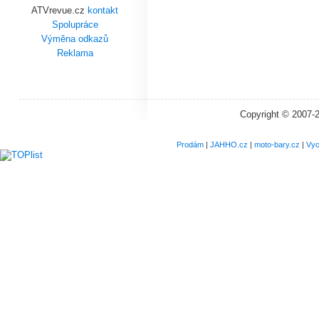
ATVrevue.cz
kontakt
Spolupráce
Výměna odkazů
Reklama
Copyright © 2007-
Prodám
|
JAHHO.cz
|
moto-bary.cz
|
Vyc