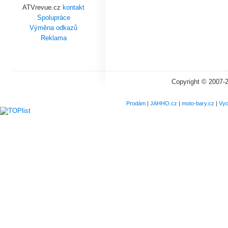
ATVrevue.cz
kontakt
Spolupráce
Výměna odkazů
Reklama
Copyright © 2007-
Prodám
|
JAHHO.cz
|
moto-bary.cz
|
Vyc