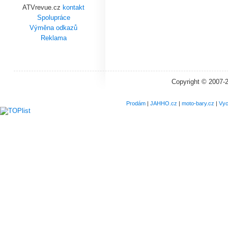
ATVrevue.cz
kontakt
Spolupráce
Výměna odkazů
Reklama
Copyright © 2007-
Prodám
|
JAHHO.cz
|
moto-bary.cz
|
Vyc