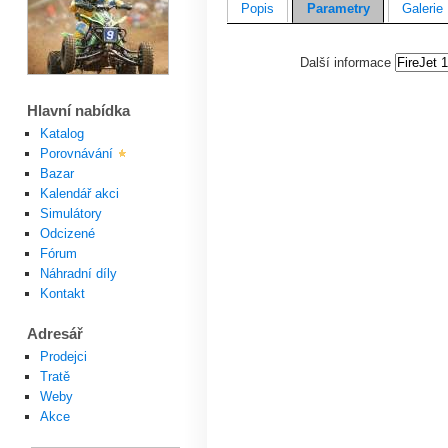
Popis
Parametry
Galerie
Další informace
Hlavní nabídka
Katalog
Porovnávání
Bazar
Kalendář akci
Simulátory
Odcizené
Fórum
Náhradní díly
Kontakt
Adresář
Prodejci
Tratě
Weby
Akce