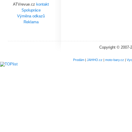
ATVrevue.cz
kontakt
Spolupráce
Výměna odkazů
Reklama
Copyright © 2007-
Prodám
|
JAHHO.cz
|
moto-bary.cz
|
Vyc