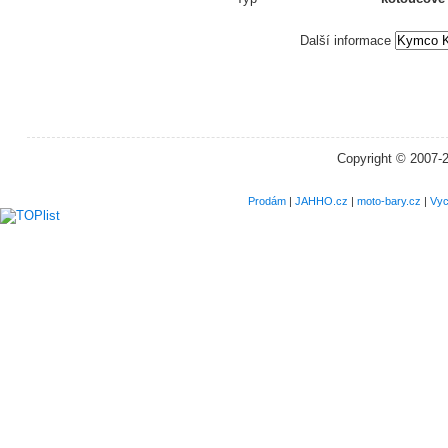
Další informace
Copyright © 2007-
Prodám
|
JAHHO.cz
|
moto-bary.cz
|
Vyc