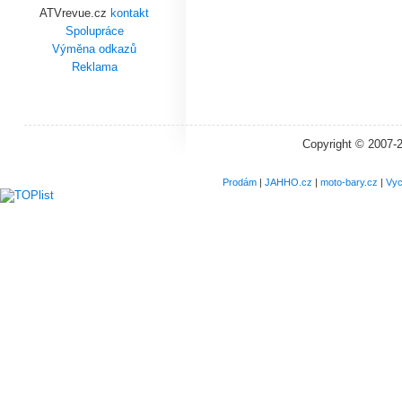
ATVrevue.cz
kontakt
Spolupráce
Výměna odkazů
Reklama
Copyright © 2007-
Prodám
|
JAHHO.cz
|
moto-bary.cz
|
Vyc