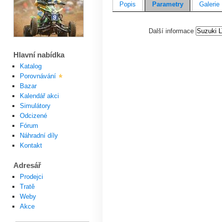
Popis
Parametry
Galerie
Další informace
Hlavní nabídka
Katalog
Porovnávání
Bazar
Kalendář akci
Simulátory
Odcizené
Fórum
Náhradní díly
Kontakt
Adresář
Prodejci
Tratě
Weby
Akce